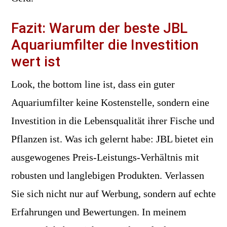
Fazit: Warum der beste JBL
Aquariumfilter die Investition
wert ist
Look, the bottom line ist, dass ein guter
Aquariumfilter keine Kostenstelle, sondern eine
Investition in die Lebensqualität ihrer Fische und
Pflanzen ist. Was ich gelernt habe: JBL bietet ein
ausgewogenes Preis-Leistungs-Verhältnis mit
robusten und langlebigen Produkten. Verlassen
Sie sich nicht nur auf Werbung, sondern auf echte
Erfahrungen und Bewertungen. In meinem