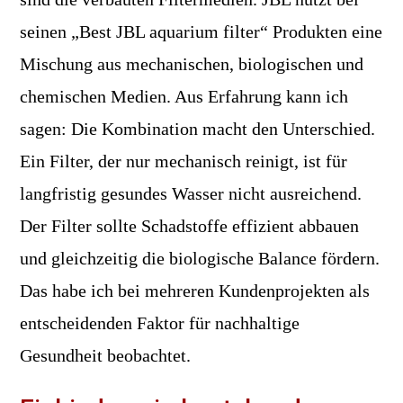
seinen „Best JBL aquarium filter“ Produkten eine
Mischung aus mechanischen, biologischen und
chemischen Medien. Aus Erfahrung kann ich
sagen: Die Kombination macht den Unterschied.
Ein Filter, der nur mechanisch reinigt, ist für
langfristig gesundes Wasser nicht ausreichend.
Der Filter sollte Schadstoffe effizient abbauen
und gleichzeitig die biologische Balance fördern.
Das habe ich bei mehreren Kundenprojekten als
entscheidenden Faktor für nachhaltige
Gesundheit beobachtet.