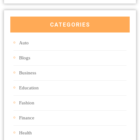
CATEGORIES
Auto
Blogs
Business
Education
Fashion
Finance
Health