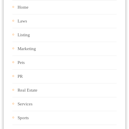
Home
Laws
Listing
Marketing
Pets
PR
Real Estate
Services
Sports