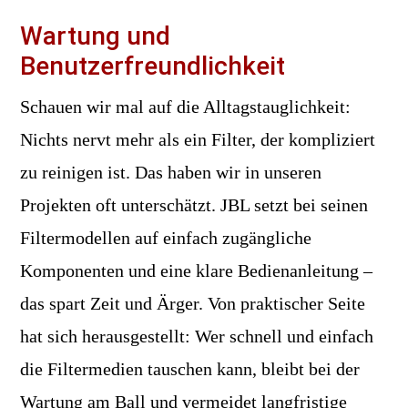
Wartung und
Benutzerfreundlichkeit
Schauen wir mal auf die Alltagstauglichkeit:
Nichts nervt mehr als ein Filter, der kompliziert
zu reinigen ist. Das haben wir in unseren
Projekten oft unterschätzt. JBL setzt bei seinen
Filtermodellen auf einfach zugängliche
Komponenten und eine klare Bedienanleitung –
das spart Zeit und Ärger. Von praktischer Seite
hat sich herausgestellt: Wer schnell und einfach
die Filtermedien tauschen kann, bleibt bei der
Wartung am Ball und vermeidet langfristige