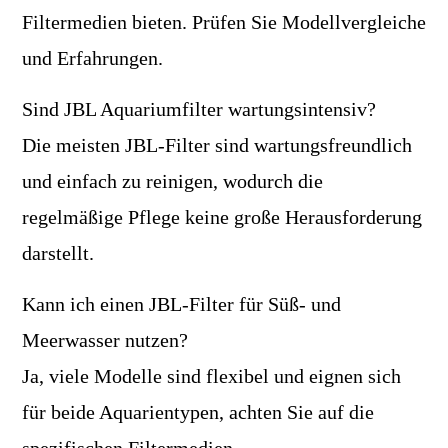
Filtermedien bieten. Prüfen Sie Modellvergleiche
und Erfahrungen.
Sind JBL Aquariumfilter wartungsintensiv?
Die meisten JBL-Filter sind wartungsfreundlich
und einfach zu reinigen, wodurch die
regelmäßige Pflege keine große Herausforderung
darstellt.
Kann ich einen JBL-Filter für Süß- und
Meerwasser nutzen?
Ja, viele Modelle sind flexibel und eignen sich
für beide Aquarientypen, achten Sie auf die