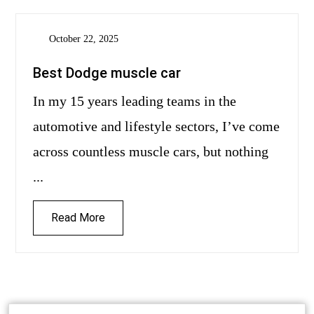
October 22, 2025
Best Dodge muscle car
In my 15 years leading teams in the
automotive and lifestyle sectors, I’ve come
across countless muscle cars, but nothing
...
Read More