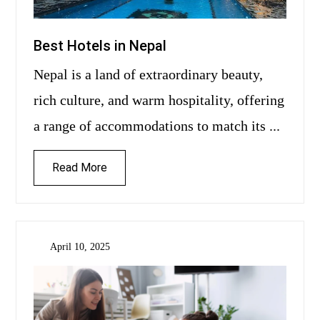
Best Hotels in Nepal
Nepal is a land of extraordinary beauty,
rich culture, and warm hospitality, offering
a range of accommodations to match its ...
Read More
April 10, 2025