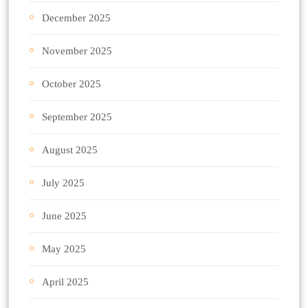
December 2025
November 2025
October 2025
September 2025
August 2025
July 2025
June 2025
May 2025
April 2025