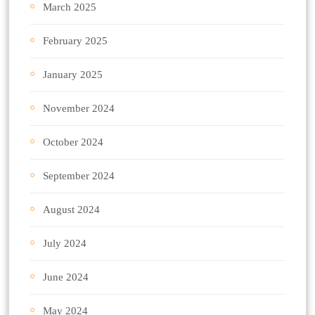
March 2025
February 2025
January 2025
November 2024
October 2024
September 2024
August 2024
July 2024
June 2024
May 2024