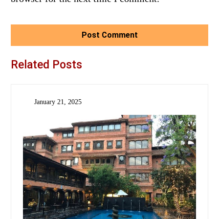
Related Posts
January 21, 2025