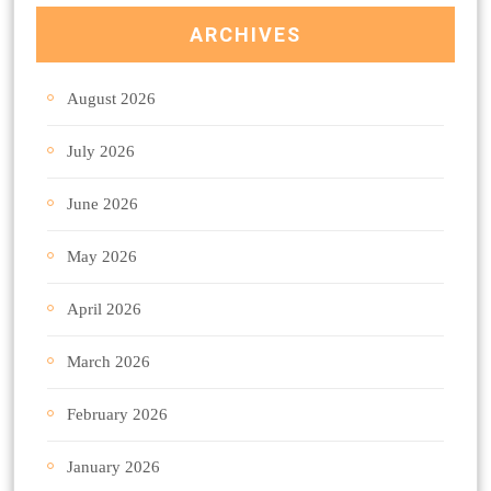
ARCHIVES
August 2026
July 2026
June 2026
May 2026
April 2026
March 2026
February 2026
January 2026