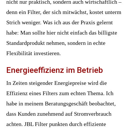
nicht nur praktisch, sondern auch wirtschaftlich –
denn ein Filter, der sich mitwächst, kostet unterm
Strich weniger. Was ich aus der Praxis gelernt
habe: Man sollte hier nicht einfach das billigste
Standardprodukt nehmen, sondern in echte
Flexibilität investieren.
Energieeffizienz im Betrieb
In Zeiten steigender Energiepreise wird die
Effizienz eines Filters zum echten Thema. Ich
habe in meinem Beratungsgeschäft beobachtet,
dass Kunden zunehmend auf Stromverbrauch
achten. JBL Filter punkten durch effiziente