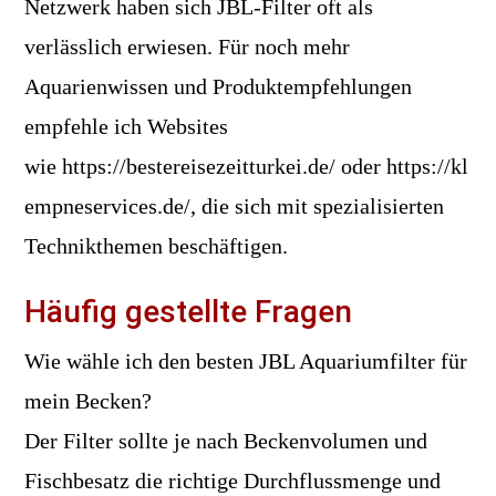
Netzwerk haben sich JBL-Filter oft als
verlässlich erwiesen. Für noch mehr
Aquarienwissen und Produktempfehlungen
empfehle ich Websites
wie https://bestereisezeitturkei.de/ oder https://kl
empneservices.de/, die sich mit spezialisierten
Technikthemen beschäftigen.
Häufig gestellte Fragen
Wie wähle ich den besten JBL Aquariumfilter für
mein Becken?
Der Filter sollte je nach Beckenvolumen und
Fischbesatz die richtige Durchflussmenge und