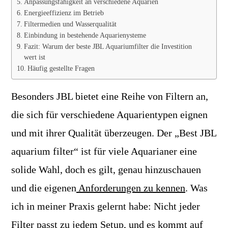
Anpassungsfähigkeit an verschiedene Aquarien
Energieeffizienz im Betrieb
Filtermedien und Wasserqualität
Einbindung in bestehende Aquarienysteme
Fazit: Warum der beste JBL Aquariumfilter die Investition
wert ist
Häufig gestellte Fragen
Besonders JBL bietet eine Reihe von Filtern an,
die sich für verschiedene Aquarientypen eignen
und mit ihrer Qualität überzeugen. Der „Best JBL
aquarium filter“ ist für viele Aquarianer eine
solide Wahl, doch es gilt, genau hinzuschauen
und die eigenen
Anforderungen zu kennen
. Was
ich in meiner Praxis gelernt habe: Nicht jeder
Filter passt zu jedem Setup, und es kommt auf