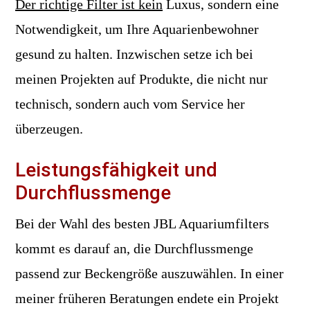
Der richtige Filter ist kein
Luxus, sondern eine
Notwendigkeit, um Ihre Aquarienbewohner
gesund zu halten. Inzwischen setze ich bei
meinen Projekten auf Produkte, die nicht nur
technisch, sondern auch vom Service her
überzeugen.
Leistungsfähigkeit und
Durchflussmenge
Bei der Wahl des besten JBL Aquariumfilters
kommt es darauf an, die Durchflussmenge
passend zur Beckengröße auszuwählen. In einer
meiner früheren Beratungen endete ein Projekt