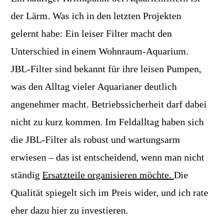
der Lärm. Was ich in den letzten Projekten
gelernt habe: Ein leiser Filter macht den
Unterschied in einem Wohnraum-Aquarium.
JBL-Filter sind bekannt für ihre leisen Pumpen,
was den Alltag vieler Aquarianer deutlich
angenehmer macht. Betriebssicherheit darf dabei
nicht zu kurz kommen. Im Feldalltag haben sich
die JBL-Filter als robust und wartungsarm
erwiesen – das ist entscheidend, wenn man nicht
ständig
Ersatzteile organisieren möchte.
Die
Qualität spiegelt sich im Preis wider, und ich rate
eher dazu hier zu investieren.