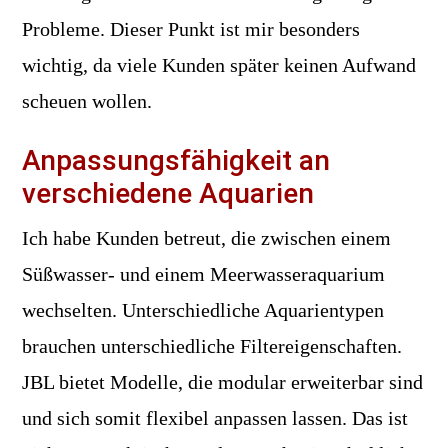
Probleme. Dieser Punkt ist mir besonders
wichtig, da viele Kunden später keinen Aufwand
scheuen wollen.
Anpassungsfähigkeit an
verschiedene Aquarien
Ich habe Kunden betreut, die zwischen einem
Süßwasser- und einem Meerwasseraquarium
wechselten. Unterschiedliche Aquarientypen
brauchen unterschiedliche Filtereigenschaften.
JBL bietet Modelle, die modular erweiterbar sind
und sich somit flexibel anpassen lassen. Das ist