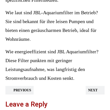
spezifischen Filtermedien.
Wie laut sind JBL-Aquariumfilter im Betrieb?
Sie sind bekannt für ihre leisen Pumpen und
bieten einen geräuscharmen Betrieb, ideal für
Wohnräume.
Wie energieeffizient sind JBL Aquariumfilter?
Diese Filter punkten mit geringer
Leistungsaufnahme, was langfristig den
Stromverbrauch und Kosten senkt.
PREVIOUS
NEXT
Leave a Reply