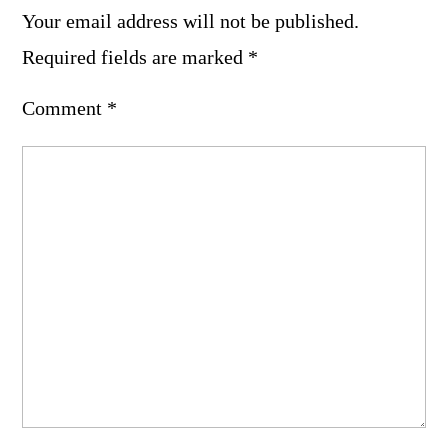
Your email address will not be published.
Required fields are marked
*
Comment
*