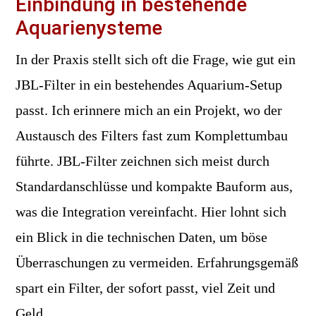
Einbindung in bestehende
Aquarienysteme
In der Praxis stellt sich oft die Frage, wie gut ein
JBL-Filter in ein bestehendes Aquarium-Setup
passt. Ich erinnere mich an ein Projekt, wo der
Austausch des Filters fast zum Komplettumbau
führte. JBL-Filter zeichnen sich meist durch
Standardanschlüsse und kompakte Bauform aus,
was die Integration vereinfacht. Hier lohnt sich
ein Blick in die technischen Daten, um böse
Überraschungen zu vermeiden. Erfahrungsgemäß
spart ein Filter, der sofort passt, viel Zeit und
Geld.