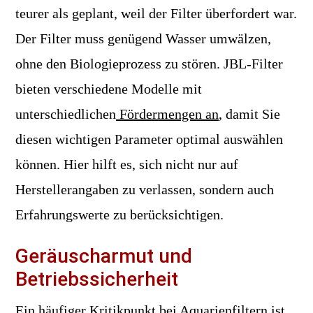
teurer als geplant, weil der Filter überfordert war.
Der Filter muss genügend Wasser umwälzen,
ohne den Biologieprozess zu stören. JBL-Filter
bieten verschiedene Modelle mit
unterschiedlichen
Fördermengen an
, damit Sie
diesen wichtigen Parameter optimal auswählen
können. Hier hilft es, sich nicht nur auf
Herstellerangaben zu verlassen, sondern auch
Erfahrungswerte zu berücksichtigen.
Geräuscharmut und
Betriebssicherheit
Ein häufiger Kritikpunkt bei Aquarienfiltern ist