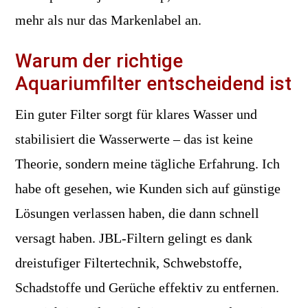
mehr als nur das Markenlabel an.
Warum der richtige
Aquariumfilter entscheidend ist
Ein guter Filter sorgt für klares Wasser und
stabilisiert die Wasserwerte – das ist keine
Theorie, sondern meine tägliche Erfahrung. Ich
habe oft gesehen, wie Kunden sich auf günstige
Lösungen verlassen haben, die dann schnell
versagt haben. JBL-Filtern gelingt es dank
dreistufiger Filtertechnik, Schwebstoffe,
Schadstoffe und Gerüche effektiv zu entfernen.