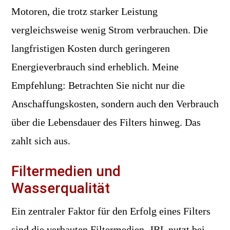
Motoren, die trotz starker Leistung
vergleichsweise wenig Strom verbrauchen. Die
langfristigen Kosten durch geringeren
Energieverbrauch sind erheblich. Meine
Empfehlung: Betrachten Sie nicht nur die
Anschaffungskosten, sondern auch den Verbrauch
über die Lebensdauer des Filters hinweg. Das
zahlt sich aus.
Filtermedien und
Wasserqualität
Ein zentraler Faktor für den Erfolg eines Filters
sind die verbauten Filtermedien. JBL nutzt bei