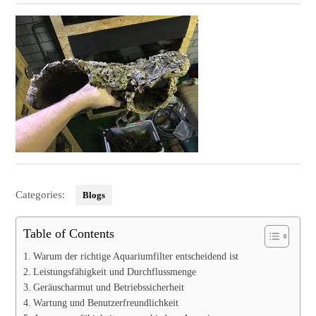
Categories:
Blogs
Table of Contents
Warum der richtige Aquariumfilter entscheidend ist
Leistungsfähigkeit und Durchflussmenge
Geräuscharmut und Betriebssicherheit
Wartung und Benutzerfreundlichkeit