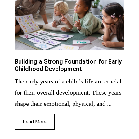
Building a Strong Foundation for Early
Childhood Development
The early years of a child’s life are crucial
for their overall development. These years
shape their emotional, physical, and ...
Read More