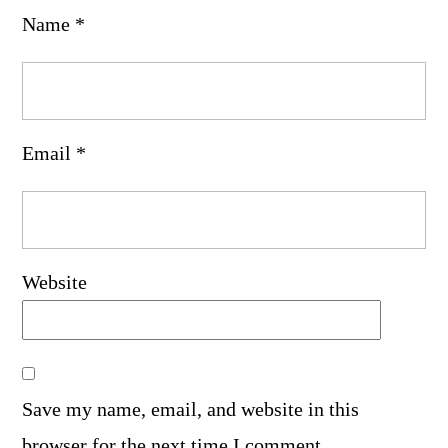
Name
*
Email
*
Website
Save my name, email, and website in this
browser for the next time I comment.